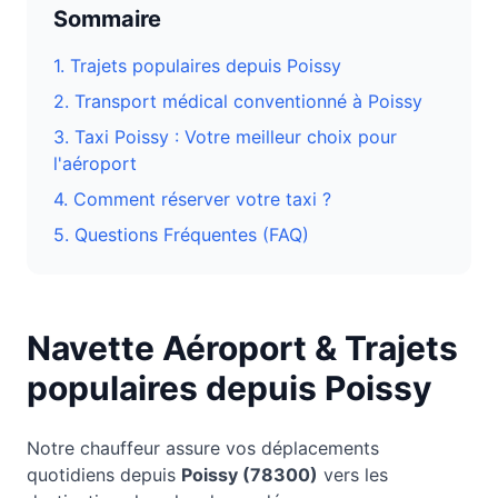
Sommaire
1. Trajets populaires depuis
Poissy
2. Transport médical conventionné à
Poissy
3.
Taxi Poissy : Votre meilleur choix pour
l'aéroport
4. Comment réserver votre taxi ?
5. Questions Fréquentes (FAQ)
Navette Aéroport & Trajets
populaires depuis
Poissy
Notre chauffeur assure vos déplacements
quotidiens depuis
Poissy
(
78300
)
vers les