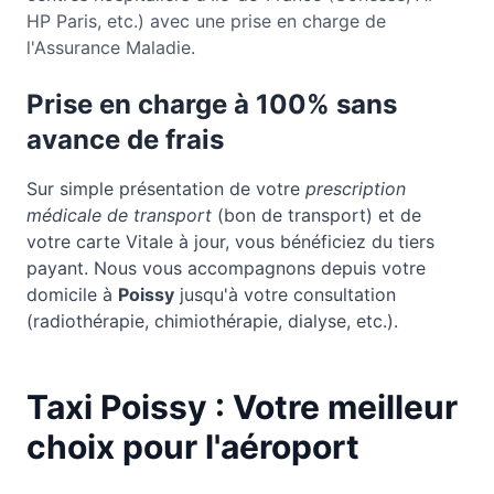
HP Paris, etc.) avec une prise en charge de
l'Assurance Maladie.
Prise en charge à 100% sans
avance de frais
Sur simple présentation de votre
prescription
médicale de transport
(bon de transport) et de
votre carte Vitale à jour, vous bénéficiez du tiers
payant. Nous vous accompagnons depuis votre
domicile à
Poissy
jusqu'à votre consultation
(radiothérapie, chimiothérapie, dialyse, etc.).
Taxi Poissy : Votre meilleur
choix pour l'aéroport