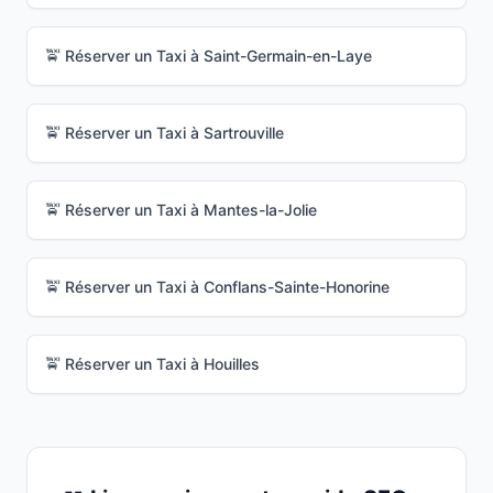
🚖 Réserver un Taxi à
Saint-Germain-en-Laye
🚖 Réserver un Taxi à
Sartrouville
🚖 Réserver un Taxi à
Mantes-la-Jolie
🚖 Réserver un Taxi à
Conflans-Sainte-Honorine
🚖 Réserver un Taxi à
Houilles