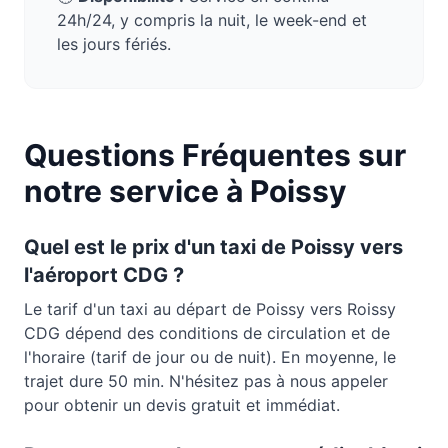
24h/24, y compris la nuit, le week-end et
les jours fériés.
Questions Fréquentes sur
notre service à
Poissy
Quel est le prix d'un taxi de
Poissy
vers
l'aéroport CDG ?
Le tarif d'un taxi au départ de
Poissy
vers Roissy
CDG dépend des conditions de circulation et de
l'horaire (tarif de jour ou de nuit). En moyenne, le
trajet dure
50 min
. N'hésitez pas à nous appeler
pour obtenir un devis gratuit et immédiat.