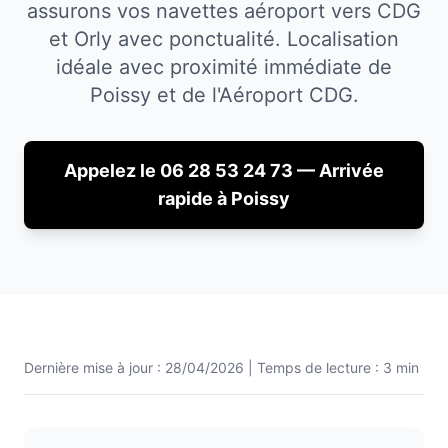
assurons vos navettes aéroport vers CDG
et Orly avec ponctualité.
Localisation
idéale avec proximité immédiate de
Poissy
et de l'Aéroport CDG.
Appelez le 06 28 53 24 73 — Arrivée
rapide à
Poissy
Dernière mise à jour :
28/04/2026
| Temps de lecture : 3 min