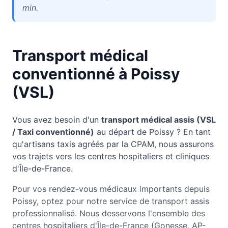
min.
Transport médical
conventionné à
Poissy
(VSL)
Vous avez besoin d'un
transport médical assis (VSL
/ Taxi conventionné)
au départ de
Poissy
? En tant
qu'artisans taxis agréés par la CPAM, nous assurons
vos trajets vers les centres hospitaliers et cliniques
d'Île-de-France.
Pour vos rendez-vous médicaux importants depuis
Poissy, optez pour notre service de transport assis
professionnalisé. Nous desservons l'ensemble des
centres hospitaliers d'Île-de-France (Gonesse, AP-