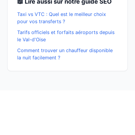
📖 Lire aussi sur notre guide SEO
Taxi vs VTC : Quel est le meilleur choix
pour vos transferts ?
Tarifs officiels et forfaits aéroports depuis
le Val-d'Oise
Comment trouver un chauffeur disponible
la nuit facilement ?