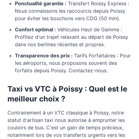
Ponctualité garantie :
Transfert Roissy Express :
Nous connaissons les raccourcis depuis Poissy
pour éviter les bouchons vers CDG (50 min).
Confort optimal :
Véhicules Haut de Gamme :
Profitez d'un trajet relaxant au départ de Poissy
dans nos berlines récentes et propres.
Transparence des prix :
Tarifs Forfaitaires : Pour
les aéroports, nous proposons souvent des
forfaits depuis Poissy. Contactez-nous.
Taxi vs VTC à
Poissy
: Quel est le
meilleur choix ?
Contrairement à un VTC classique à Poissy, notre
statut d'artisan taxi nous autorise à emprunter les
couloirs de bus. C'est un gain de temps précieux,
notamment lors de vos transferts urgents vers les