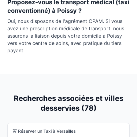
Proposez-vous le transport médical (taxi
conventionné) à
Poissy
?
Oui, nous disposons de l'agrément CPAM. Si vous
avez une prescription médicale de transport, nous
assurons la liaison depuis votre domicile à
Poissy
vers votre centre de soins, avec pratique du tiers
payant.
Recherches associées et villes
desservies (
78
)
🚖 Réserver un Taxi à
Versailles