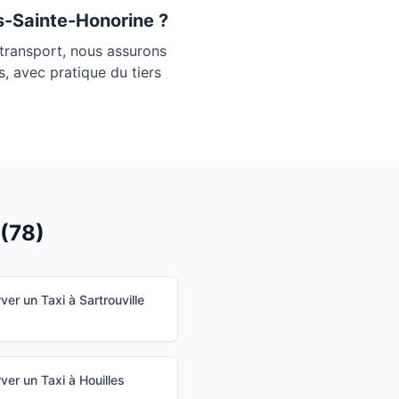
s-Sainte-Honorine
?
transport, nous assurons
, avec pratique du tiers
(
78
)
ver un Taxi à
Sartrouville
ver un Taxi à
Houilles