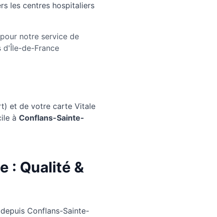
s les centres hospitaliers
pour notre service de
s d'Île-de-France
) et de votre carte Vitale
ile à
Conflans-Sainte-
 : Qualité &
 depuis Conflans-Sainte-