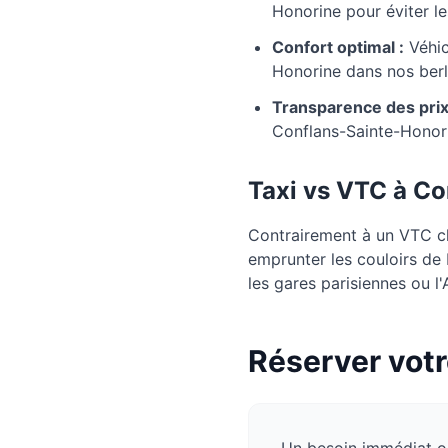
Honorine pour éviter l
Confort optimal :
Véhic
Honorine dans nos berl
Transparence des prix
Conflans-Sainte-Honor
Taxi vs VTC à
Co
Contrairement à un VTC cla
emprunter les couloirs de
les gares parisiennes ou 
Réserver votr