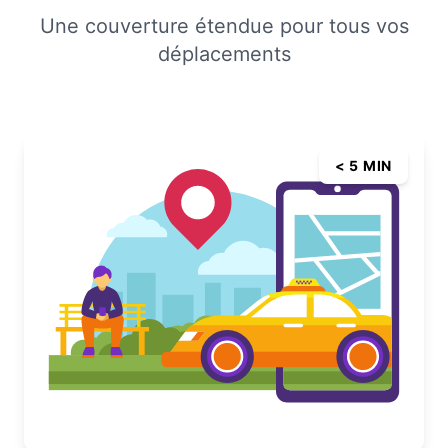
Une couverture étendue pour tous vos
déplacements
< 5 MIN