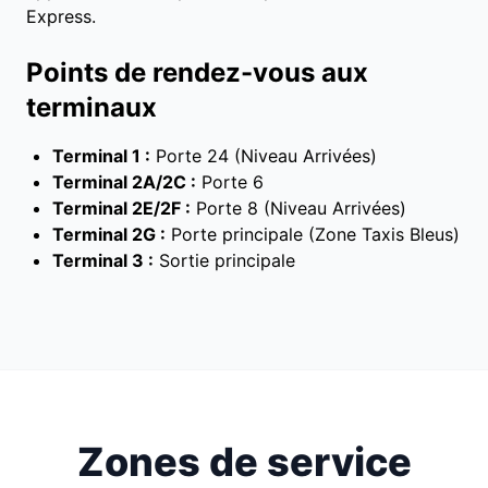
Express.
Points de rendez-vous aux
terminaux
Terminal 1 :
Porte 24 (Niveau Arrivées)
Terminal 2A/2C :
Porte 6
Terminal 2E/2F :
Porte 8 (Niveau Arrivées)
Terminal 2G :
Porte principale (Zone Taxis Bleus)
Terminal 3 :
Sortie principale
Zones de service