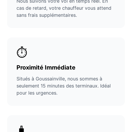
Nous suivons votre vol en temps réel. En
cas de retard, votre chauffeur vous attend
sans frais supplémentaires.
⏱️
Proximité Immédiate
Situés à Goussainville, nous sommes à
seulement 15 minutes des terminaux. Idéal
pour les urgences.
🧳