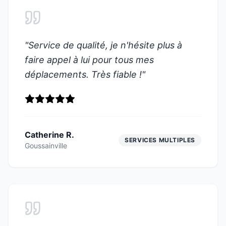
"
Service de qualité, je n'hésite plus à
faire appel à lui pour tous mes
déplacements. Très fiable !
"
Catherine R.
SERVICES MULTIPLES
Goussainville