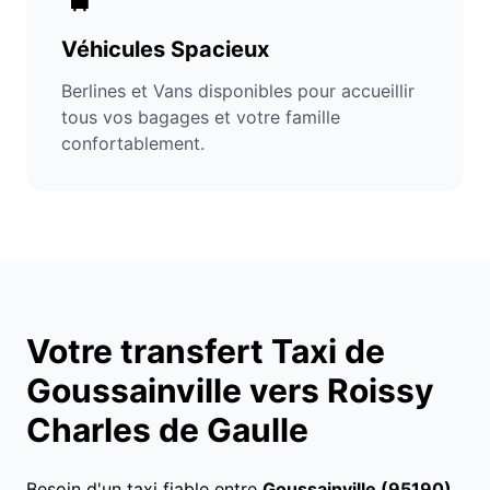
Véhicules Spacieux
Berlines et Vans disponibles pour accueillir
tous vos bagages et votre famille
confortablement.
Votre transfert Taxi de
Goussainville vers Roissy
Charles de Gaulle
Besoin d'un taxi fiable entre
Goussainville (95190)