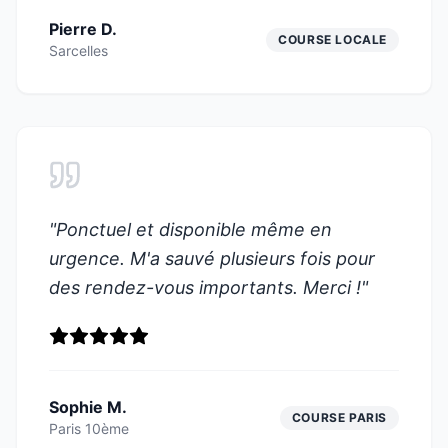
Pierre D.
COURSE LOCALE
Sarcelles
"
Ponctuel et disponible même en
urgence. M'a sauvé plusieurs fois pour
des rendez-vous importants. Merci !
"
Sophie M.
COURSE PARIS
Paris 10ème