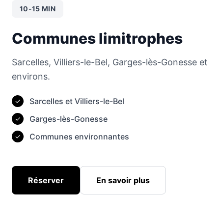
10-15 MIN
Communes limitrophes
Sarcelles, Villiers-le-Bel, Garges-lès-Gonesse et
environs.
Sarcelles et Villiers-le-Bel
✓
Garges-lès-Gonesse
✓
Communes environnantes
✓
Réserver
En savoir plus