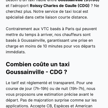
et l'aéroport
Roissy Charles de Gaulle (CDG)
? Ne
cherchez plus. Notre service de taxi local est
spécialisé dans cette liaison courte distance.
Contrairement aux VTC basés à Paris qui peuvent
mettre du temps à arriver, nos chauffeurs sont
basés à Goussainville, garantissant une prise en
charge en moins de 10 minutes pour vos départs
immédiats.
Combien coûte un taxi
Goussainville - CDG ?
Le tarif est réglementé et transparent. Pour une
course de jour (7h-19h) ou de nuit (19h-7h), nous
vous proposons une estimation précise avant le
départ. Pas de majoration surprise comme sur les
applications. Accepte CB, Espèces et American