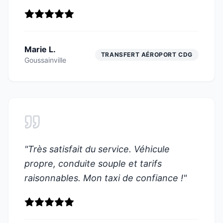
Marie L.
TRANSFERT AÉROPORT CDG
Goussainville
"
Très satisfait du service. Véhicule
propre, conduite souple et tarifs
raisonnables. Mon taxi de confiance !
"