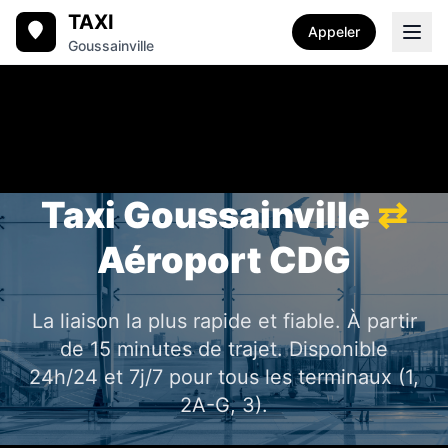
TAXI
Appeler
Goussainville
Taxi Goussainville
⇄
Aéroport CDG
La liaison la plus rapide et fiable. À partir
de 15 minutes de trajet. Disponible
24h/24 et 7j/7 pour tous les terminaux (1,
2A-G, 3).