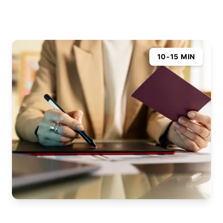
10-15 MIN