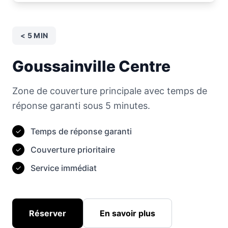
< 5 MIN
Goussainville Centre
Zone de couverture principale avec temps de
réponse garanti sous 5 minutes.
Temps de réponse garanti
✓
Couverture prioritaire
✓
Service immédiat
✓
Réserver
En savoir plus