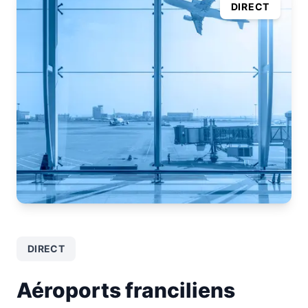
DIRECT
DIRECT
Aéroports franciliens