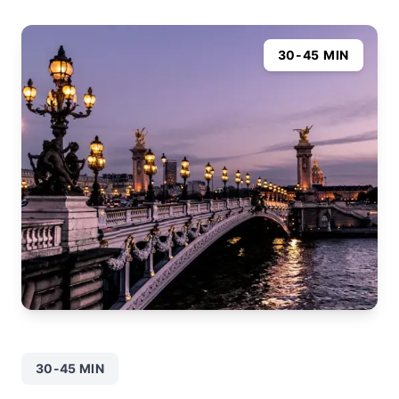
30-45 MIN
30-45 MIN