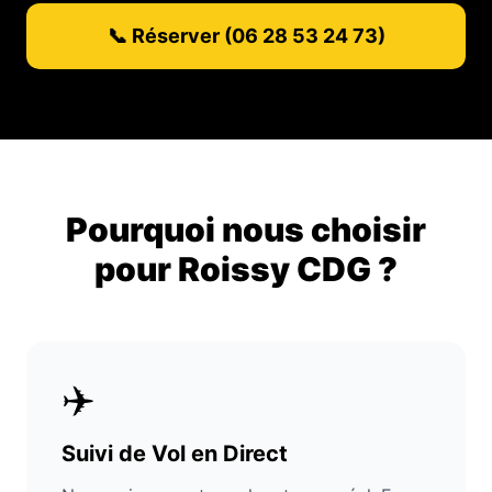
📞 Réserver (06 28 53 24 73)
Pourquoi nous choisir
pour Roissy CDG ?
✈️
Suivi de Vol en Direct