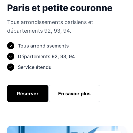
Paris et petite couronne
Tous arrondissements parisiens et
départements 92, 93, 94.
Tous arrondissements
✓
Départements 92, 93, 94
✓
Service étendu
✓
Réserver
En savoir plus