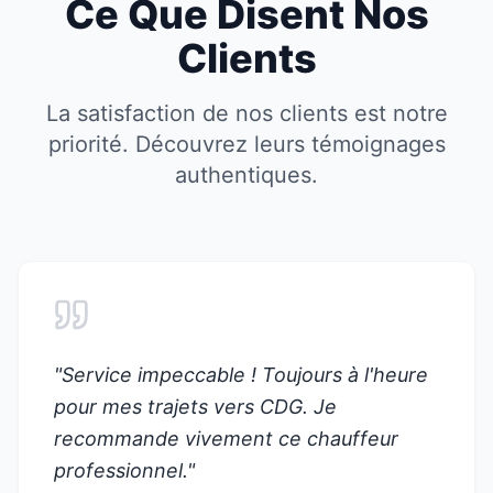
Ce Que Disent Nos
Clients
La satisfaction de nos clients est notre
priorité. Découvrez leurs témoignages
authentiques.
"
Service impeccable ! Toujours à l'heure
pour mes trajets vers CDG. Je
recommande vivement ce chauffeur
professionnel.
"