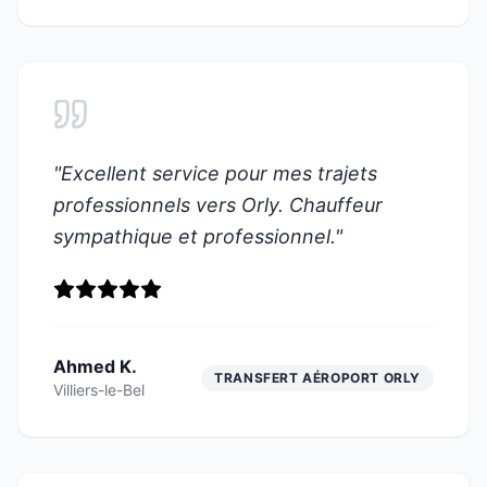
"
Excellent service pour mes trajets
professionnels vers Orly. Chauffeur
sympathique et professionnel.
"
Ahmed K.
TRANSFERT AÉROPORT ORLY
Villiers-le-Bel