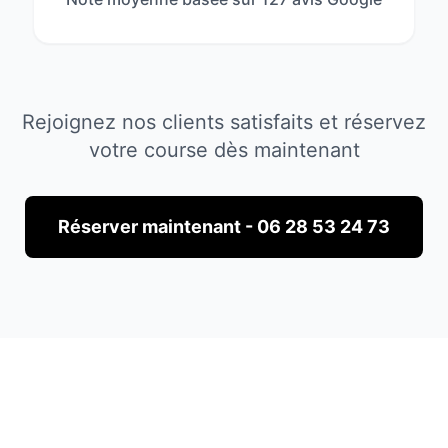
Rejoignez nos clients satisfaits et réservez
votre course dès maintenant
Réserver maintenant - 06 28 53 24 73