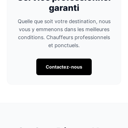
garanti
Quelle que soit votre destination, nous
vous y emmenons dans les meilleures
conditions. Chauffeurs professionnels
et ponctuels.
Contactez-nous