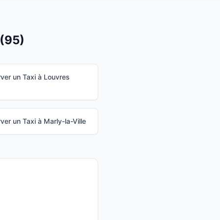
(
95
)
ver un Taxi à
Louvres
ver un Taxi à
Marly-la-Ville