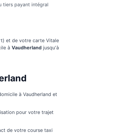
tiers payant intégral
) et de votre carte Vitale
ile à
Vaudherland
jusqu'à
erland
domicile à Vaudherland et
sation pour votre trajet
ct de votre course taxi