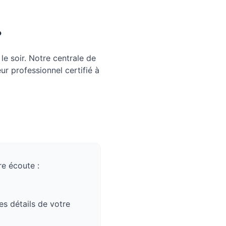
?
e soir. Notre centrale de
ur professionnel certifié à
e écoute :
es détails de votre