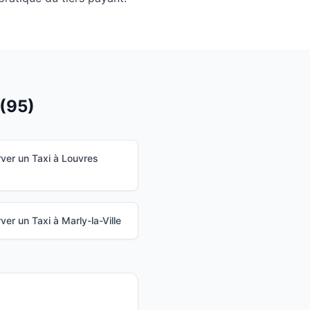
(
95
)
ver un Taxi à
Louvres
ver un Taxi à
Marly-la-Ville