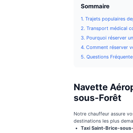
Sommaire
1. Trajets populaires d
2. Transport médical 
3.
Pourquoi réserver un
4. Comment réserver vo
5. Questions Fréquente
Navette Aérop
sous-Forêt
Notre chauffeur assure v
destinations les plus dem
Taxi
Saint-Brice-sous