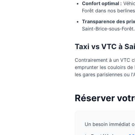
Confort optimal :
Véhic
Forêt dans nos berlines
Transparence des prix
Saint-Brice-sous-Forêt
Taxi vs VTC à
Sa
Contrairement à un VTC cla
emprunter les couloirs de
les gares parisiennes ou 
Réserver votr
Un besoin immédiat o