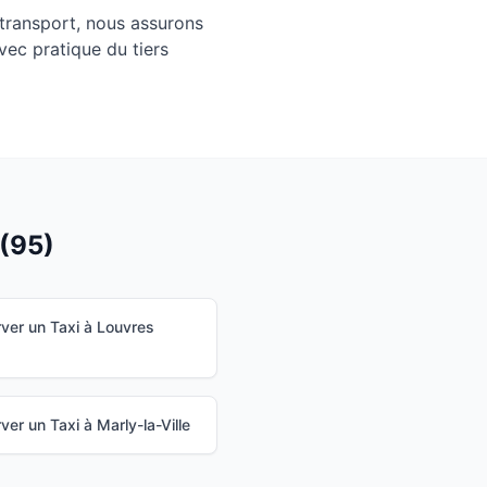
transport, nous assurons
vec pratique du tiers
(
95
)
ver un Taxi à
Louvres
ver un Taxi à
Marly-la-Ville