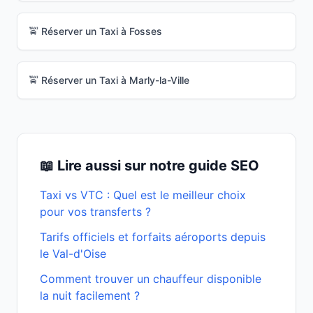
🚖 Réserver un Taxi à
Fosses
🚖 Réserver un Taxi à
Marly-la-Ville
📖 Lire aussi sur notre guide SEO
Taxi vs VTC : Quel est le meilleur choix
pour vos transferts ?
Tarifs officiels et forfaits aéroports depuis
le Val-d'Oise
Comment trouver un chauffeur disponible
la nuit facilement ?