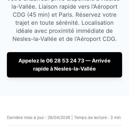
la-Vallée. Liaison rapide vers l'Aéroport
CDG (45 min) et Paris. Réservez votre
trajet en toute sérénité.
Localisation
idéale avec proximité immédiate de
Nesles-la-Vallée
et de l'Aéroport CDG.
Appelez le 06 28 53 24 73 — Arrivée
rapide à
Nesles-la-Vallée
Dernière mise à jour :
28/04/2026
| Temps de lecture : 3 min