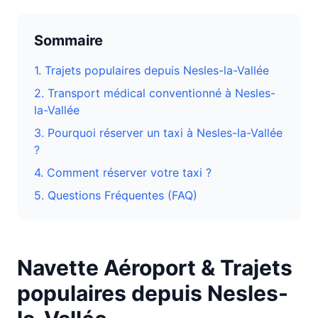
Sommaire
1. Trajets populaires depuis
Nesles-la-Vallée
2. Transport médical conventionné à
Nesles-
la-Vallée
3.
Pourquoi réserver un taxi à Nesles-la-Vallée
?
4. Comment réserver votre taxi ?
5. Questions Fréquentes (FAQ)
Navette Aéroport & Trajets
populaires depuis
Nesles-