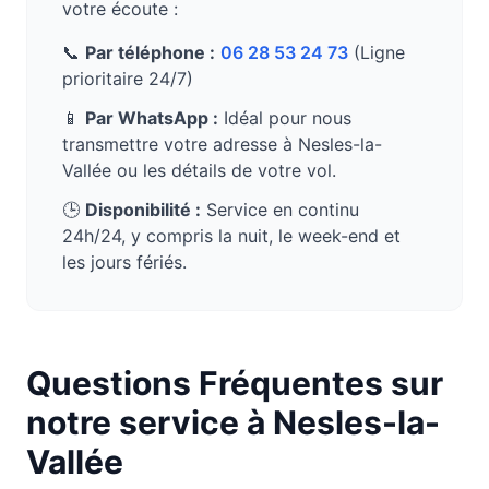
votre écoute :
📞
Par téléphone :
06 28 53 24 73
(Ligne
prioritaire 24/7)
📱
Par WhatsApp :
Idéal pour nous
transmettre votre adresse à
Nesles-la-
Vallée
ou les détails de votre vol.
🕒
Disponibilité :
Service en continu
24h/24, y compris la nuit, le week-end et
les jours fériés.
Questions Fréquentes sur
notre service à
Nesles-la-
Vallée