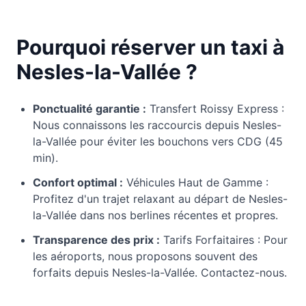
Pourquoi réserver un taxi à
Nesles-la-Vallée ?
Ponctualité garantie :
Transfert Roissy Express :
Nous connaissons les raccourcis depuis Nesles-
la-Vallée pour éviter les bouchons vers CDG (45
min).
Confort optimal :
Véhicules Haut de Gamme :
Profitez d'un trajet relaxant au départ de Nesles-
la-Vallée dans nos berlines récentes et propres.
Transparence des prix :
Tarifs Forfaitaires : Pour
les aéroports, nous proposons souvent des
forfaits depuis Nesles-la-Vallée. Contactez-nous.