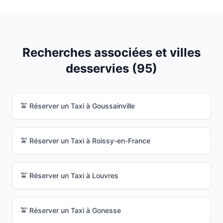
Recherches associées et villes
desservies (
95
)
🚖 Réserver un Taxi à
Goussainville
🚖 Réserver un Taxi à
Roissy-en-France
🚖 Réserver un Taxi à
Louvres
🚖 Réserver un Taxi à
Gonesse