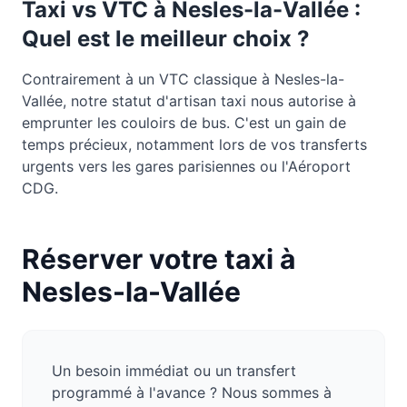
Taxi vs VTC à
Nesles-la-Vallée
:
Quel est le meilleur choix ?
Contrairement à un VTC classique à Nesles-la-
Vallée, notre statut d'artisan taxi nous autorise à
emprunter les couloirs de bus. C'est un gain de
temps précieux, notamment lors de vos transferts
urgents vers les gares parisiennes ou l'Aéroport
CDG.
Réserver votre taxi à
Nesles-la-Vallée
Un besoin immédiat ou un transfert
programmé à l'avance ? Nous sommes à