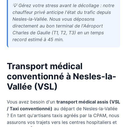
💡
Gérez votre stress avant le décollage : notre
chauffeur privé anticipe l'état du trafic depuis
Nesles-la-Vallée. Nous vous déposons
directement au bon terminal de l'Aéroport
Charles de Gaulle (T1, T2, T3) en un temps
record estimé à 45 min.
Transport médical
conventionné à
Nesles-la-
Vallée
(VSL)
Vous avez besoin d'un
transport médical assis (VSL
/ Taxi conventionné)
au départ de
Nesles-la-Vallée
? En tant qu'artisans taxis agréés par la CPAM, nous
assurons vos trajets vers les centres hospitaliers et