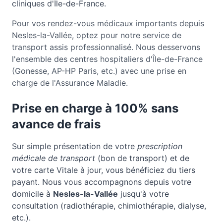
cliniques d'Île-de-France.
Pour vos rendez-vous médicaux importants depuis
Nesles-la-Vallée, optez pour notre service de
transport assis professionnalisé. Nous desservons
l'ensemble des centres hospitaliers d'Île-de-France
(Gonesse, AP-HP Paris, etc.) avec une prise en
charge de l'Assurance Maladie.
Prise en charge à 100% sans
avance de frais
Sur simple présentation de votre
prescription
médicale de transport
(bon de transport) et de
votre carte Vitale à jour, vous bénéficiez du tiers
payant. Nous vous accompagnons depuis votre
domicile à
Nesles-la-Vallée
jusqu'à votre
consultation (radiothérapie, chimiothérapie, dialyse,
etc.).