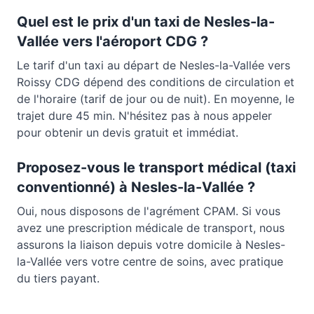
Quel est le prix d'un taxi de
Nesles-la-
Vallée
vers l'aéroport CDG ?
Le tarif d'un taxi au départ de
Nesles-la-Vallée
vers
Roissy CDG dépend des conditions de circulation et
de l'horaire (tarif de jour ou de nuit). En moyenne, le
trajet dure
45 min
. N'hésitez pas à nous appeler
pour obtenir un devis gratuit et immédiat.
Proposez-vous le transport médical (taxi
conventionné) à
Nesles-la-Vallée
?
Oui, nous disposons de l'agrément CPAM. Si vous
avez une prescription médicale de transport, nous
assurons la liaison depuis votre domicile à
Nesles-
la-Vallée
vers votre centre de soins, avec pratique
du tiers payant.