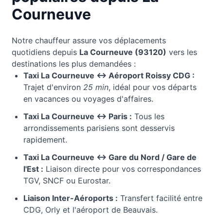
Courneuve
Notre chauffeur assure vos déplacements
quotidiens depuis
La Courneuve
(
93120
)
vers les
destinations les plus demandées :
Taxi
La Courneuve
↔ Aéroport Roissy CDG :
Trajet d'environ
25 min
, idéal pour vos départs
en vacances ou voyages d'affaires.
Taxi
La Courneuve
↔ Paris :
Tous les
arrondissements parisiens sont desservis
rapidement.
Taxi
La Courneuve
↔ Gare du Nord / Gare de
l'Est :
Liaison directe pour vos correspondances
TGV, SNCF ou Eurostar.
Liaison Inter-Aéroports :
Transfert facilité entre
CDG, Orly et l'aéroport de Beauvais.