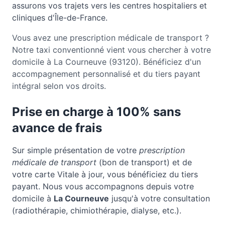
assurons vos trajets vers les centres hospitaliers et
cliniques d'Île-de-France.
Vous avez une prescription médicale de transport ?
Notre taxi conventionné vient vous chercher à votre
domicile à La Courneuve (93120). Bénéficiez d'un
accompagnement personnalisé et du tiers payant
intégral selon vos droits.
Prise en charge à 100% sans
avance de frais
Sur simple présentation de votre
prescription
médicale de transport
(bon de transport) et de
votre carte Vitale à jour, vous bénéficiez du tiers
payant. Nous vous accompagnons depuis votre
domicile à
La Courneuve
jusqu'à votre consultation
(radiothérapie, chimiothérapie, dialyse, etc.).