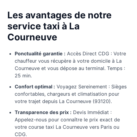
Les avantages de notre
service taxi à La
Courneuve
Ponctualité garantie :
Accès Direct CDG : Votre
chauffeur vous récupère à votre domicile à La
Courneuve et vous dépose au terminal. Temps :
25 min.
Confort optimal :
Voyagez Sereinement : Sièges
confortables, chargeurs et climatisation pour
votre trajet depuis La Courneuve (93120).
Transparence des prix :
Devis Immédiat :
Appelez-nous pour connaître le prix exact de
votre course taxi La Courneuve vers Paris ou
CDG.