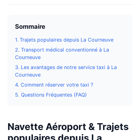
Sommaire
1. Trajets populaires depuis
La Courneuve
2. Transport médical conventionné à
La
Courneuve
3.
Les avantages de notre service taxi à La
Courneuve
4. Comment réserver votre taxi ?
5. Questions Fréquentes (FAQ)
Navette Aéroport & Trajets
populaires depuis
La