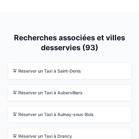
Recherches associées et villes
desservies (
93
)
🚖 Réserver un Taxi à
Saint-Denis
🚖 Réserver un Taxi à
Aubervilliers
🚖 Réserver un Taxi à
Aulnay-sous-Bois
🚖 Réserver un Taxi à
Drancy