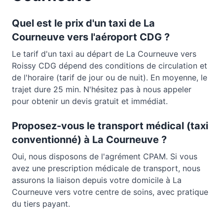
Quel est le prix d'un taxi de
La
Courneuve
vers l'aéroport CDG ?
Le tarif d'un taxi au départ de
La Courneuve
vers
Roissy CDG dépend des conditions de circulation et
de l'horaire (tarif de jour ou de nuit). En moyenne, le
trajet dure
25 min
. N'hésitez pas à nous appeler
pour obtenir un devis gratuit et immédiat.
Proposez-vous le transport médical (taxi
conventionné) à
La Courneuve
?
Oui, nous disposons de l'agrément CPAM. Si vous
avez une prescription médicale de transport, nous
assurons la liaison depuis votre domicile à
La
Courneuve
vers votre centre de soins, avec pratique
du tiers payant.