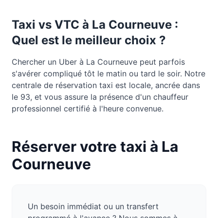
Taxi vs VTC à
La Courneuve
:
Quel est le meilleur choix ?
Chercher un Uber à La Courneuve peut parfois
s'avérer compliqué tôt le matin ou tard le soir. Notre
centrale de réservation taxi est locale, ancrée dans
le 93, et vous assure la présence d'un chauffeur
professionnel certifié à l'heure convenue.
Réserver votre taxi à
La
Courneuve
Un besoin immédiat ou un transfert