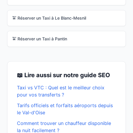
🚖 Réserver un Taxi à
Le Blanc-Mesnil
🚖 Réserver un Taxi à
Pantin
📖 Lire aussi sur notre guide SEO
Taxi vs VTC : Quel est le meilleur choix
pour vos transferts ?
Tarifs officiels et forfaits aéroports depuis
le Val-d'Oise
Comment trouver un chauffeur disponible
la nuit facilement ?