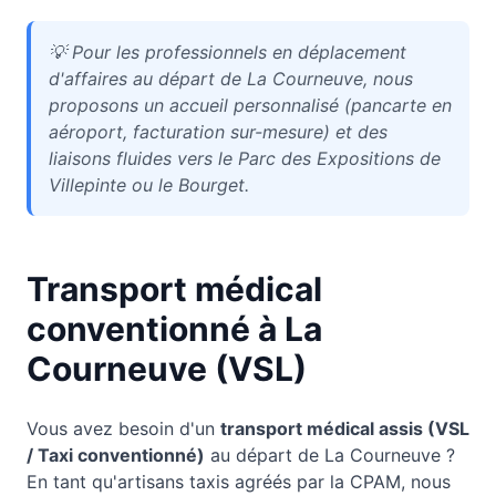
💡
Pour les professionnels en déplacement
d'affaires au départ de La Courneuve, nous
proposons un accueil personnalisé (pancarte en
aéroport, facturation sur-mesure) et des
liaisons fluides vers le Parc des Expositions de
Villepinte ou le Bourget.
Transport médical
conventionné à
La
Courneuve
(VSL)
Vous avez besoin d'un
transport médical assis (VSL
/ Taxi conventionné)
au départ de
La Courneuve
?
En tant qu'artisans taxis agréés par la CPAM, nous