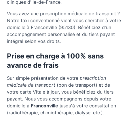
cliniques d'Île-de-France.
Vous avez une prescription médicale de transport ?
Notre taxi conventionné vient vous chercher à votre
domicile à Franconville (95130). Bénéficiez d'un
accompagnement personnalisé et du tiers payant
intégral selon vos droits.
Prise en charge à 100% sans
avance de frais
Sur simple présentation de votre
prescription
médicale de transport
(bon de transport) et de
votre carte Vitale à jour, vous bénéficiez du tiers
payant. Nous vous accompagnons depuis votre
domicile à
Franconville
jusqu'à votre consultation
(radiothérapie, chimiothérapie, dialyse, etc.).