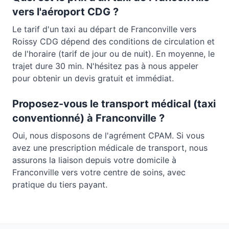
vers l'aéroport CDG ?
Le tarif d'un taxi au départ de
Franconville
vers
Roissy CDG dépend des conditions de circulation et
de l'horaire (tarif de jour ou de nuit). En moyenne, le
trajet dure
30 min
. N'hésitez pas à nous appeler
pour obtenir un devis gratuit et immédiat.
Proposez-vous le transport médical (taxi
conventionné) à
Franconville
?
Oui, nous disposons de l'agrément CPAM. Si vous
avez une prescription médicale de transport, nous
assurons la liaison depuis votre domicile à
Franconville
vers votre centre de soins, avec
pratique du tiers payant.