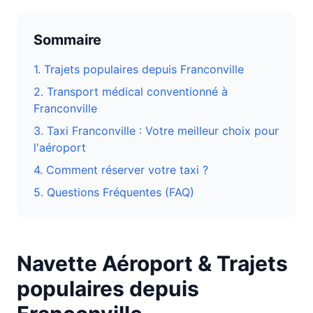
Sommaire
1. Trajets populaires depuis
Franconville
2. Transport médical conventionné à
Franconville
3.
Taxi Franconville : Votre meilleur choix pour
l'aéroport
4. Comment réserver votre taxi ?
5. Questions Fréquentes (FAQ)
Navette Aéroport & Trajets
populaires depuis