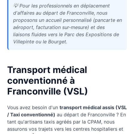
💡
Pour les professionnels en déplacement
d'affaires au départ de Franconville, nous
proposons un accueil personnalisé (pancarte en
aéroport, facturation sur-mesure) et des
liaisons fluides vers le Parc des Expositions de
Villepinte ou le Bourget.
Transport médical
conventionné à
Franconville
(VSL)
Vous avez besoin d'un
transport médical assis (VSL
/ Taxi conventionné)
au départ de
Franconville
? En
tant qu'artisans taxis agréés par la CPAM, nous
assurons vos trajets vers les centres hospitaliers et