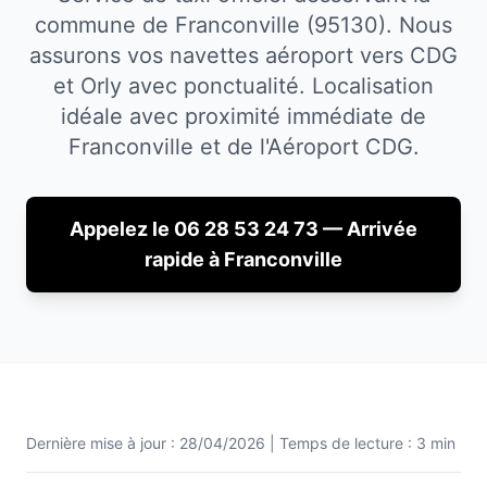
commune de Franconville (95130). Nous
assurons vos navettes aéroport vers CDG
et Orly avec ponctualité.
Localisation
idéale avec proximité immédiate de
Franconville
et de l'Aéroport CDG.
Appelez le 06 28 53 24 73 — Arrivée
rapide à
Franconville
Dernière mise à jour :
28/04/2026
| Temps de lecture : 3 min