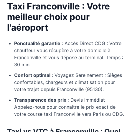
Taxi Franconville : Votre
meilleur choix pour
l'aéroport
Ponctualité garantie :
Accès Direct CDG : Votre
chauffeur vous récupère à votre domicile à
Franconville et vous dépose au terminal. Temps :
30 min.
Confort optimal :
Voyagez Sereinement : Sièges
confortables, chargeurs et climatisation pour
votre trajet depuis Franconville (95130).
Transparence des prix :
Devis Immédiat :
Appelez-nous pour connaître le prix exact de
votre course taxi Franconville vers Paris ou CDG.
Taxi vs VTC à
Franconville
: Quel