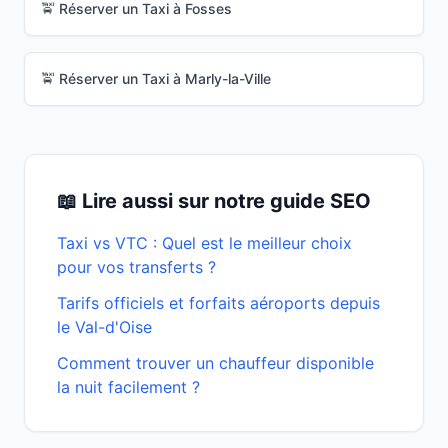
🚖 Réserver un Taxi à
Fosses
🚖 Réserver un Taxi à
Marly-la-Ville
📖 Lire aussi sur notre guide SEO
Taxi vs VTC : Quel est le meilleur choix
pour vos transferts ?
Tarifs officiels et forfaits aéroports depuis
le Val-d'Oise
Comment trouver un chauffeur disponible
la nuit facilement ?