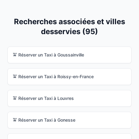
Recherches associées et villes
desservies (
95
)
🚖 Réserver un Taxi à
Goussainville
🚖 Réserver un Taxi à
Roissy-en-France
🚖 Réserver un Taxi à
Louvres
🚖 Réserver un Taxi à
Gonesse