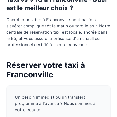
est le meilleur choix ?
Chercher un Uber à Franconville peut parfois
s'avérer compliqué tôt le matin ou tard le soir. Notre
centrale de réservation taxi est locale, ancrée dans
le 95, et vous assure la présence d'un chauffeur
professionnel certifié à l'heure convenue.
Réserver votre taxi à
Franconville
Un besoin immédiat ou un transfert
programmé à l'avance ? Nous sommes à
votre écoute :