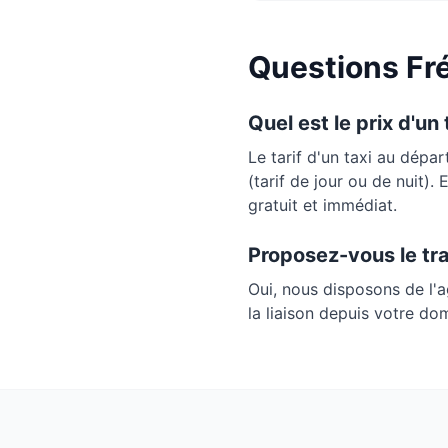
Questions Fré
Quel est le prix d'un
Le tarif d'un taxi au dépa
(tarif de jour ou de nuit).
gratuit et immédiat.
Proposez-vous le tr
Oui, nous disposons de l'
la liaison depuis votre do