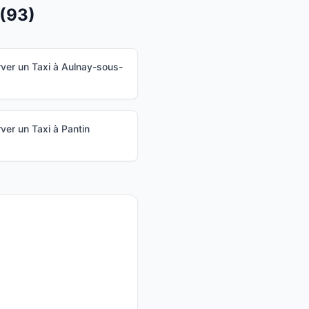
(
93
)
ver un Taxi à
Aulnay-sous-
ver un Taxi à
Pantin