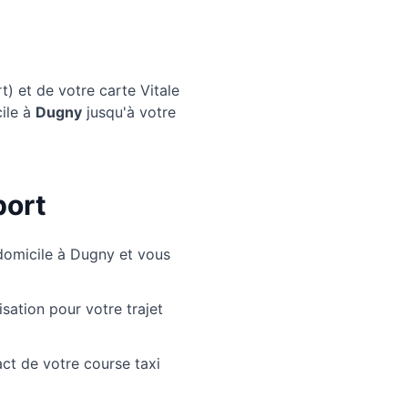
) et de votre carte Vitale
ile à
Dugny
jusqu'à votre
port
domicile à Dugny et vous
sation pour votre trajet
ct de votre course taxi