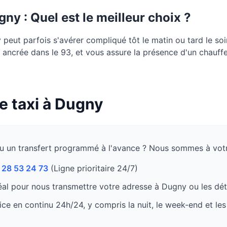
gny
: Quel est le meilleur choix ?
eut parfois s'avérer compliqué tôt le matin ou tard le soi
e, ancrée dans le 93, et vous assure la présence d'un chauffe
e taxi à
Dugny
u un transfert programmé à l'avance ? Nous sommes à votr
 28 53 24 73
(Ligne prioritaire 24/7)
al pour nous transmettre votre adresse à
Dugny
ou les dét
ce en continu 24h/24, y compris la nuit, le week-end et les 