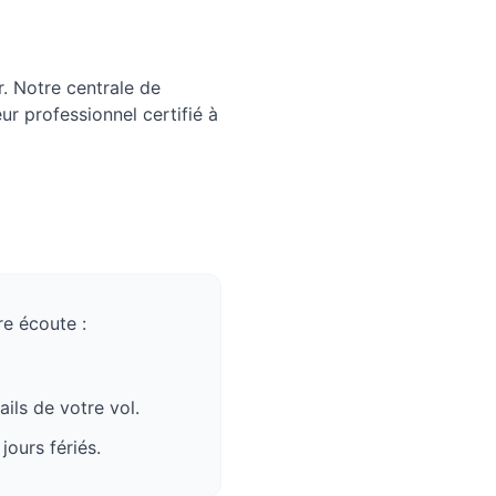
r. Notre centrale de
ur professionnel certifié à
e écoute :
ails de votre vol.
jours fériés.