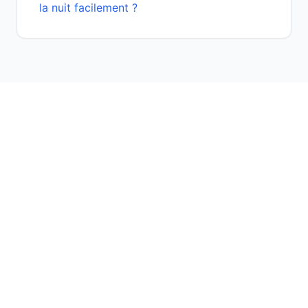
la nuit facilement ?