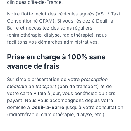
cliniques d'Île-de-France.
Notre flotte inclut des véhicules agréés (VSL / Taxi
Conventionné CPAM). Si vous résidez à Deuil-la-
Barre et nécessitez des soins réguliers
(chimiothérapie, dialyse, radiothérapie), nous
facilitons vos démarches administratives.
Prise en charge à 100% sans
avance de frais
Sur simple présentation de votre
prescription
médicale de transport
(bon de transport) et de
votre carte Vitale à jour, vous bénéficiez du tiers
payant. Nous vous accompagnons depuis votre
domicile à
Deuil-la-Barre
jusqu'à votre consultation
(radiothérapie, chimiothérapie, dialyse, etc.).