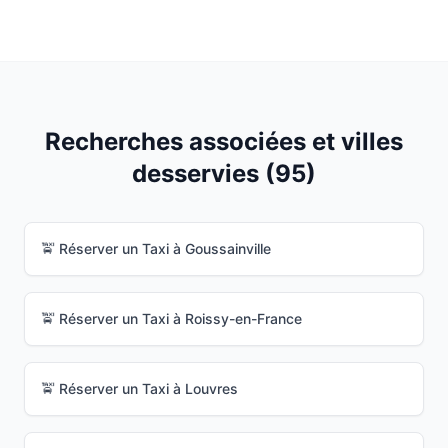
Recherches associées et villes
desservies (
95
)
🚖 Réserver un Taxi à
Goussainville
🚖 Réserver un Taxi à
Roissy-en-France
🚖 Réserver un Taxi à
Louvres