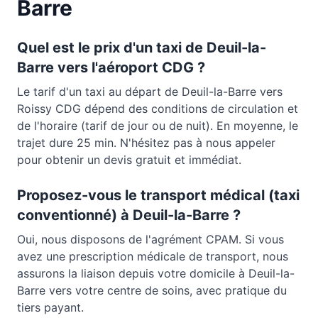
Barre
Quel est le prix d'un taxi de
Deuil-la-
Barre
vers l'aéroport CDG ?
Le tarif d'un taxi au départ de
Deuil-la-Barre
vers
Roissy CDG dépend des conditions de circulation et
de l'horaire (tarif de jour ou de nuit). En moyenne, le
trajet dure
25 min
. N'hésitez pas à nous appeler
pour obtenir un devis gratuit et immédiat.
Proposez-vous le transport médical (taxi
conventionné) à
Deuil-la-Barre
?
Oui, nous disposons de l'agrément CPAM. Si vous
avez une prescription médicale de transport, nous
assurons la liaison depuis votre domicile à
Deuil-la-
Barre
vers votre centre de soins, avec pratique du
tiers payant.