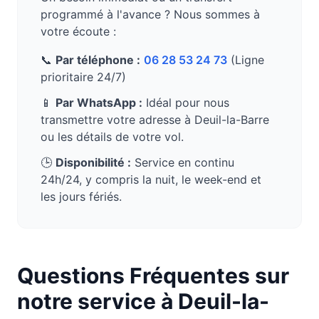
programmé à l'avance ? Nous sommes à
votre écoute :
📞
Par téléphone :
06 28 53 24 73
(Ligne
prioritaire 24/7)
📱
Par WhatsApp :
Idéal pour nous
transmettre votre adresse à
Deuil-la-Barre
ou les détails de votre vol.
🕒
Disponibilité :
Service en continu
24h/24, y compris la nuit, le week-end et
les jours fériés.
Questions Fréquentes sur
notre service à
Deuil-la-