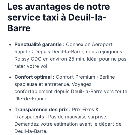
Les avantages de notre
service taxi à Deuil-la-
Barre
Ponctualité garantie :
Connexion Aéroport
Rapide : Depuis Deuil-la-Barre, nous rejoignons
Roissy CDG en environ 25 min. Idéal pour ne pas
rater votre vol.
Confort optimal :
Confort Premium : Berline
spacieuse et entretenue. Voyagez
confortablement depuis Deuil-la-Barre vers toute
l'Île-de-France.
Transparence des prix :
Prix Fixes &
Transparents : Pas de mauvaise surprise.
Demandez votre estimation avant le départ de
Deuil-la-Barre.