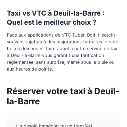
Taxi vs VTC à
Deuil-la-Barre
:
Quel est le meilleur choix ?
Face aux applications de VTC (Uber, Bolt, Heetch)
souvent sujettes à des majorations tarifaires lors de
fortes demandes, faire appel à notre service de taxi
à Deuil-la-Barre vous garantit une tarification
réglementée, sans surprise, même sous la pluie ou
aux heures de pointe.
Réserver votre taxi à
Deuil-
la-Barre
Un besoin immédiat ou un transfert