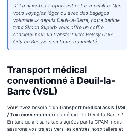
💡
La navette aéroport est notre spécialité. Que
vous voyagiez léger ou avec des bagages
volumineux depuis Deuil-la-Barre, notre berline
type Skoda Superb vous offre un coffre
spacieux pour un transfert vers Roissy CDG,
Orly ou Beauvais en toute tranquillité.
Transport médical
conventionné à
Deuil-la-
Barre
(VSL)
Vous avez besoin d'un
transport médical assis (VSL
/ Taxi conventionné)
au départ de
Deuil-la-Barre
?
En tant qu'artisans taxis agréés par la CPAM, nous
assurons vos trajets vers les centres hospitaliers et