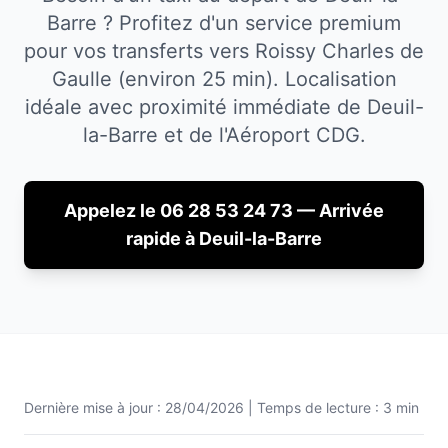
Barre ? Profitez d'un service premium
pour vos transferts vers Roissy Charles de
Gaulle (environ 25 min).
Localisation
idéale avec proximité immédiate de
Deuil-
la-Barre
et de l'Aéroport CDG.
Appelez le 06 28 53 24 73 — Arrivée
rapide à
Deuil-la-Barre
Dernière mise à jour :
28/04/2026
| Temps de lecture : 3 min