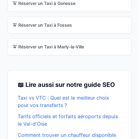
🚖 Réserver un Taxi à
Gonesse
🚖 Réserver un Taxi à
Fosses
🚖 Réserver un Taxi à
Marly-la-Ville
📖 Lire aussi sur notre guide SEO
Taxi vs VTC : Quel est le meilleur choix
pour vos transferts ?
Tarifs officiels et forfaits aéroports depuis
le Val-d'Oise
Comment trouver un chauffeur disponible