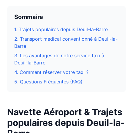
Sommaire
1. Trajets populaires depuis
Deuil-la-Barre
2. Transport médical conventionné à
Deuil-la-
Barre
3.
Les avantages de notre service taxi à
Deuil-la-Barre
4. Comment réserver votre taxi ?
5. Questions Fréquentes (FAQ)
Navette Aéroport & Trajets
populaires depuis
Deuil-la-