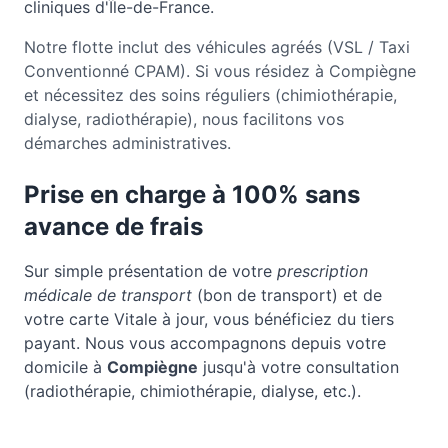
cliniques d'Île-de-France.
Notre flotte inclut des véhicules agréés (VSL / Taxi
Conventionné CPAM). Si vous résidez à Compiègne
et nécessitez des soins réguliers (chimiothérapie,
dialyse, radiothérapie), nous facilitons vos
démarches administratives.
Prise en charge à 100% sans
avance de frais
Sur simple présentation de votre
prescription
médicale de transport
(bon de transport) et de
votre carte Vitale à jour, vous bénéficiez du tiers
payant. Nous vous accompagnons depuis votre
domicile à
Compiègne
jusqu'à votre consultation
(radiothérapie, chimiothérapie, dialyse, etc.).