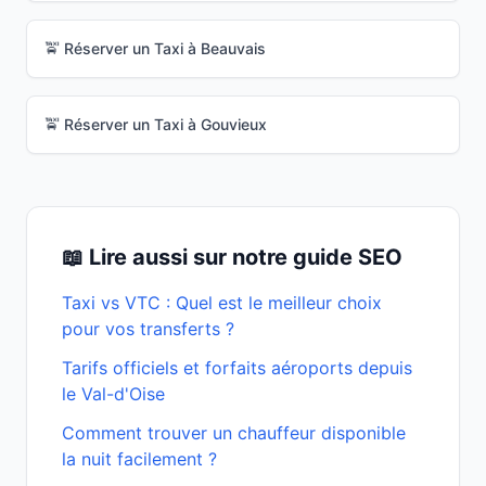
🚖 Réserver un Taxi à
Beauvais
🚖 Réserver un Taxi à
Gouvieux
📖 Lire aussi sur notre guide SEO
Taxi vs VTC : Quel est le meilleur choix
pour vos transferts ?
Tarifs officiels et forfaits aéroports depuis
le Val-d'Oise
Comment trouver un chauffeur disponible
la nuit facilement ?