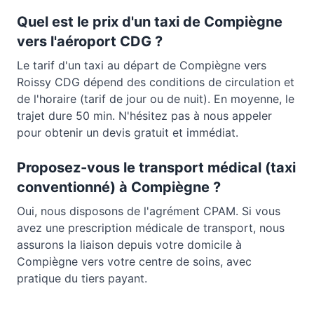
Quel est le prix d'un taxi de
Compiègne
vers l'aéroport CDG ?
Le tarif d'un taxi au départ de
Compiègne
vers
Roissy CDG dépend des conditions de circulation et
de l'horaire (tarif de jour ou de nuit). En moyenne, le
trajet dure
50 min
. N'hésitez pas à nous appeler
pour obtenir un devis gratuit et immédiat.
Proposez-vous le transport médical (taxi
conventionné) à
Compiègne
?
Oui, nous disposons de l'agrément CPAM. Si vous
avez une prescription médicale de transport, nous
assurons la liaison depuis votre domicile à
Compiègne
vers votre centre de soins, avec
pratique du tiers payant.