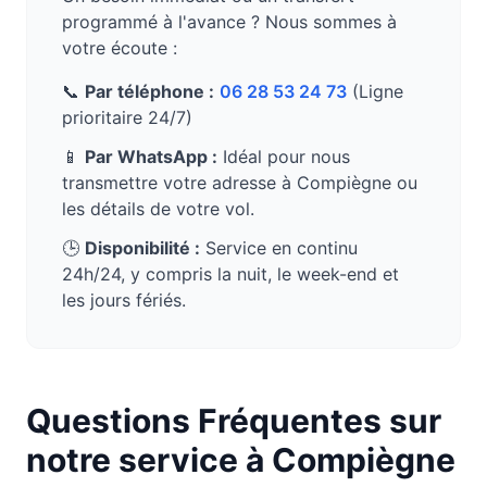
programmé à l'avance ? Nous sommes à
votre écoute :
📞
Par téléphone :
06 28 53 24 73
(Ligne
prioritaire 24/7)
📱
Par WhatsApp :
Idéal pour nous
transmettre votre adresse à
Compiègne
ou
les détails de votre vol.
🕒
Disponibilité :
Service en continu
24h/24, y compris la nuit, le week-end et
les jours fériés.
Questions Fréquentes sur
notre service à
Compiègne