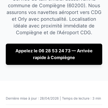
commune de Compiègne (60200). Nous
assurons vos navettes aéroport vers CDG
et Orly avec ponctualité.
Localisation
idéale avec proximité immédiate de
Compiègne
et de l'Aéroport CDG.
Appelez le 06 28 53 24 73 — Arrivée
rapide à
Compiègne
Dernière mise à jour :
28/04/2026
| Temps de lecture : 3 min