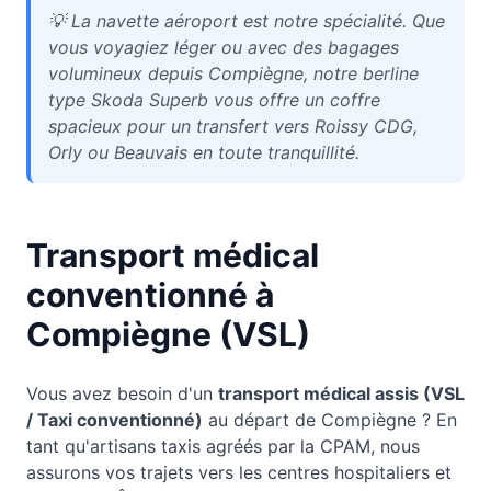
💡
La navette aéroport est notre spécialité. Que
vous voyagiez léger ou avec des bagages
volumineux depuis Compiègne, notre berline
type Skoda Superb vous offre un coffre
spacieux pour un transfert vers Roissy CDG,
Orly ou Beauvais en toute tranquillité.
Transport médical
conventionné à
Compiègne
(VSL)
Vous avez besoin d'un
transport médical assis (VSL
/ Taxi conventionné)
au départ de
Compiègne
? En
tant qu'artisans taxis agréés par la CPAM, nous
assurons vos trajets vers les centres hospitaliers et