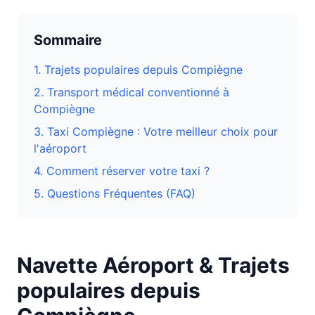
Sommaire
1. Trajets populaires depuis
Compiègne
2. Transport médical conventionné à
Compiègne
3.
Taxi Compiègne : Votre meilleur choix pour
l'aéroport
4. Comment réserver votre taxi ?
5. Questions Fréquentes (FAQ)
Navette Aéroport & Trajets
populaires depuis