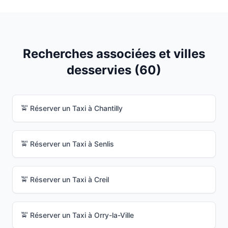
Recherches associées et villes
desservies (
60
)
🚖 Réserver un Taxi à
Chantilly
🚖 Réserver un Taxi à
Senlis
🚖 Réserver un Taxi à
Creil
🚖 Réserver un Taxi à
Orry-la-Ville