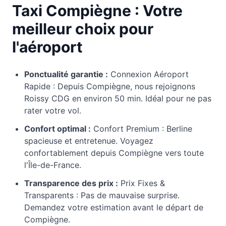
Taxi Compiègne : Votre
meilleur choix pour
l'aéroport
Ponctualité garantie :
Connexion Aéroport
Rapide : Depuis Compiègne, nous rejoignons
Roissy CDG en environ 50 min. Idéal pour ne pas
rater votre vol.
Confort optimal :
Confort Premium : Berline
spacieuse et entretenue. Voyagez
confortablement depuis Compiègne vers toute
l'Île-de-France.
Transparence des prix :
Prix Fixes &
Transparents : Pas de mauvaise surprise.
Demandez votre estimation avant le départ de
Compiègne.