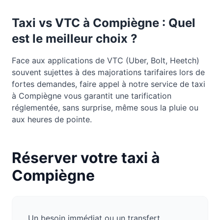
Taxi vs VTC à
Compiègne
: Quel
est le meilleur choix ?
Face aux applications de VTC (Uber, Bolt, Heetch)
souvent sujettes à des majorations tarifaires lors de
fortes demandes, faire appel à notre service de taxi
à Compiègne vous garantit une tarification
réglementée, sans surprise, même sous la pluie ou
aux heures de pointe.
Réserver votre taxi à
Compiègne
Un besoin immédiat ou un transfert